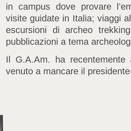
in campus dove provare l’emo
visite guidate in Italia; viaggi 
escursioni di archeo trekkin
pubblicazioni a tema archeologi
Il G.A.Am. ha recentemente a
venuto a mancare il presidente