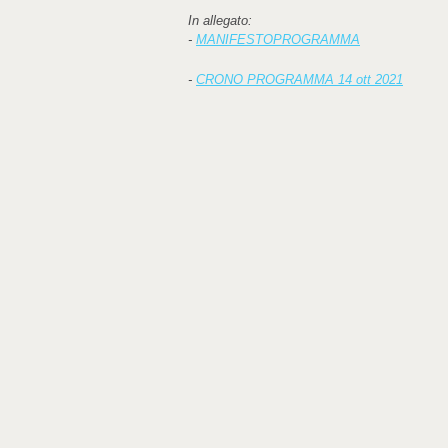
In allegato:
-
MANIFESTOPROGRAMMA
-
CRONO PROGRAMMA 14 ott 2021