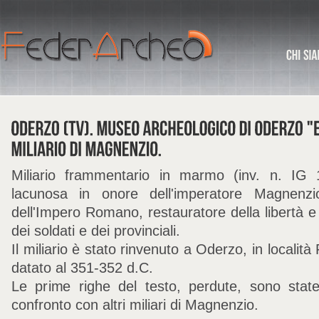
Miliario frammentario in marmo (inv. n. IG
lacunosa in onore dell'imperatore Magnenzio,
dell'Impero Romano, restauratore della libertà e 
dei soldati e dei provinciali.
Il miliario è stato rinvenuto a Oderzo, in località
datato al 351-352 d.C.
Le prime righe del testo, perdute, sono state 
confronto con altri miliari di Magnenzio.