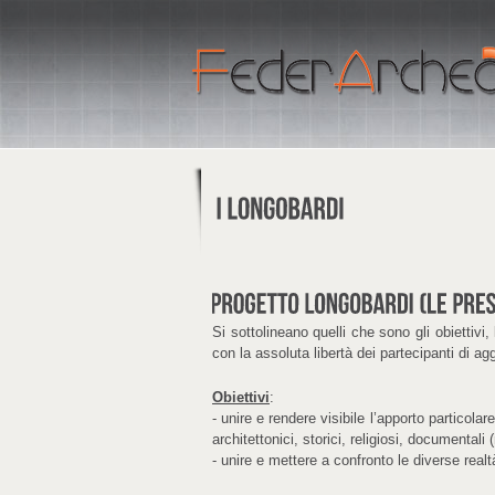
Si sottolineano quelli che sono gli obiettivi
con la assoluta libertà dei partecipanti di ag
Obiettivi
:
- unire e rendere visibile l’apporto particolar
architettonici, storici, religiosi, documentali
- unire e mettere a confronto le diverse realt